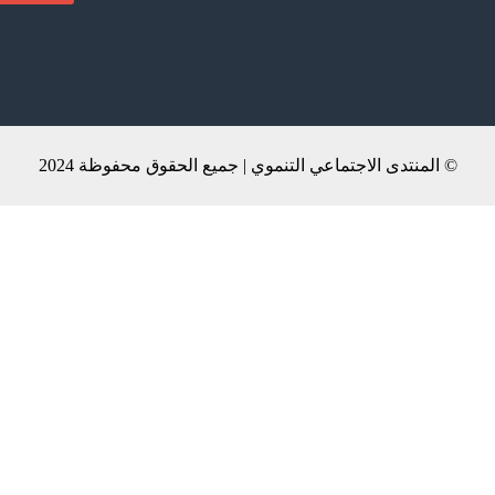
© المنتدى الاجتماعي التنموي | جميع الحقوق محفوظة 2024