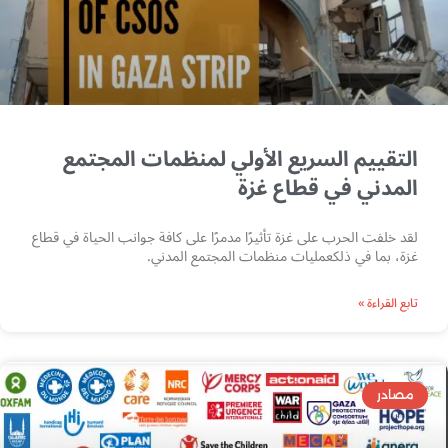
التقييم السريع الأولي لمنظمات المجتمع
المدني في قطاع غزة
لقد خلفت الحرب على غزة تأثيرًا مدمرًا على كافة جوانب الحياة في قطاع
غزة، بما في ذلكعمليات منظمات المجتمع المدني.
تابع القراءة »
مصادر