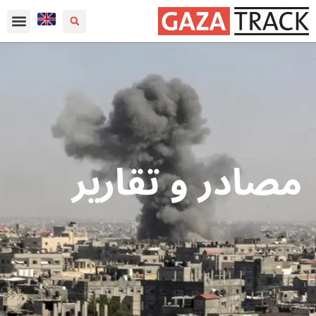
مصادر و تقارير