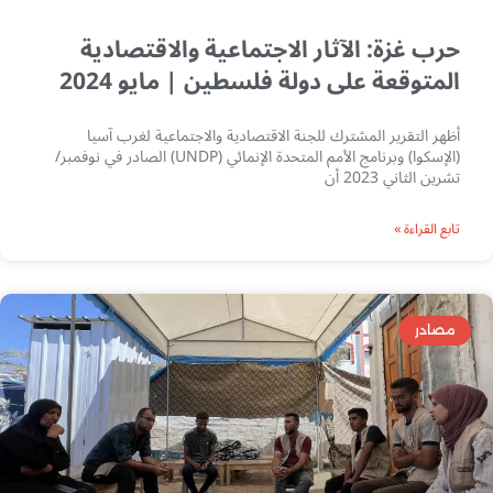
حرب غزة: الآثار الاجتماعية والاقتصادية
المتوقعة على دولة فلسطين | مايو 2024
أظهر التقرير المشترك للجنة الاقتصادية والاجتماعية لغرب آسيا
(الإسكوا) وبرنامج الأمم المتحدة الإنمائي (UNDP) الصادر في نوفمبر/
تشرين الثاني 2023 أن
تابع القراءة »
مصادر