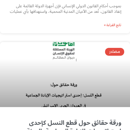
بموجب أحكام القانون الدولي الإنساني فإن أجهزة الدولة القائمة على
إنفاذ القانون، تُعد من الأعيان المدنية المحمية، واستهدافها بأي عمليات
تابع القراءة »
مصادر
ورقة حقائق حول قطع النسل كإحدى