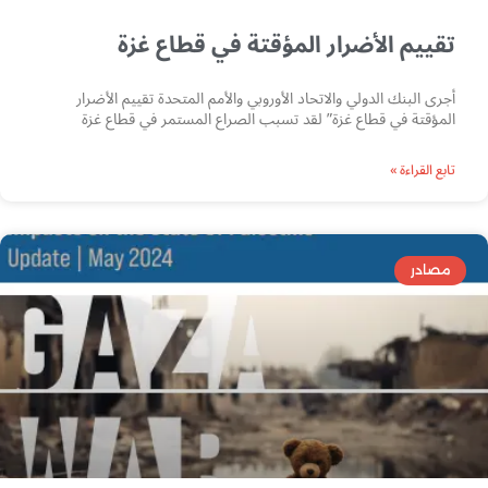
تقييم الأضرار المؤقتة في قطاع غزة
أجرى البنك الدولي والاتحاد الأوروبي والأمم المتحدة تقييم الأضرار
المؤقتة في قطاع غزة” لقد تسبب الصراع المستمر في قطاع غزة
تابع القراءة »
مصادر