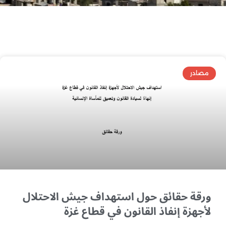
مصادر
ورقة حقائق حول استهداف جيش الاحتلال
لأجهزة إنفاذ القانون في قطاع غزة