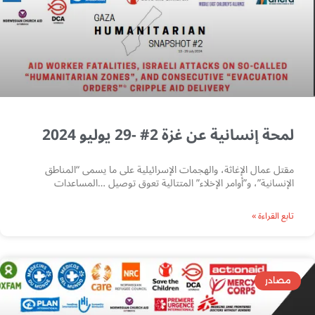
لمحة إنسانية عن غزة 2# -29 يوليو 2024
مقتل عمال الإغاثة، والهجمات الإسرائيلية على ما يسمى “المناطق
الإنسانية”، و”أوامر الإخلاء” المتتالية تعوق توصيل …المساعدات
تابع القراءة »
مصادر