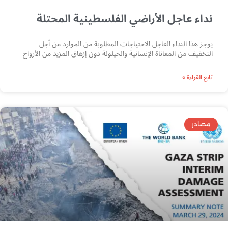
نداء عاجل الأراضي الفلسطينية المحتلة
يوجز هذا النداء العاجل الاحتياجات المطلوبة من الموارد من أجل
التخفيف من المعاناة الإنسانية والحيلولة دون إزهاق المزيد من الأرواح
تابع القراءة »
مصادر