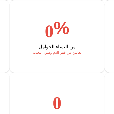
%
0
من النساء الحوامل
يعانين من فقر الدم وسوء التغذية
0