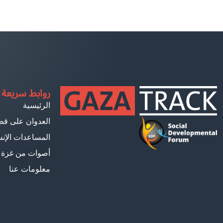
روابط سريعة
الرئيسية
العدوان على قط
المساعدات الإنس
أصوات من غزة
معلومات عنا