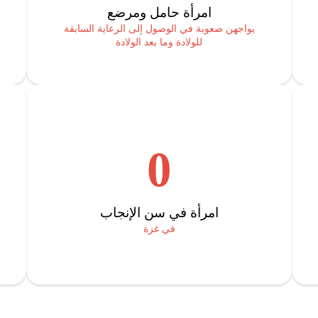
امرأة حامل ومرضع
يواجهن صعوبة في الوصول إلى الرعاية السابقة
للولادة وما بعد الولادة
0
امرأة في سن الإنجاب
في غزة