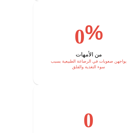
%
0
من الأمهات
يواجهن صعوبات في الرضاعة الطبيعية بسبب
سوء التغذية والقلق
0