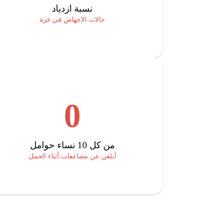
نسبة ازدياد
حالات الاجهاض في غزة
0
من كل 10 نساء حوامل
أبلغن عن مضاعفات أثناء الحمل