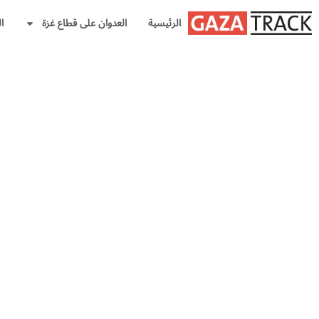
الرئيسية
العدوان على قطاع غزة
ا
واقع النساء