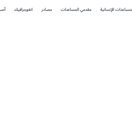
لمساعدات الإنسانية
مقدمي المساعدات
مصادر
انفوجرافيك
أصو