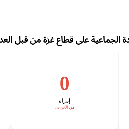
ة الجماعية على قطاع غزة من قبل العد
0
إمرأة
من الجرحى