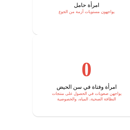
امرأة حامل
يواجهون مستويات أزمة من الجوع
0
امرأة وفتاة في سن الحيض
يواجهن صعوبات في الحصول على منتجات
النظافة الصحية، المياه، والخصوصية