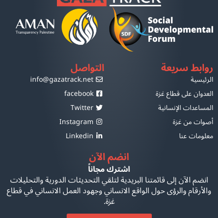
روابط سريعة
التواصل
الرئيسية
info@gazatrack.net
العدوان على قطاع غزة
facebook
المساعدات الإنسانية
Twitter
أصوات من غزة
Instagram
معلومات عنا
Linkedin
انضم الآن
اشترك مجاناً
انضم الآن إلى قائمتنا البريدية لتلقي التحديثات الدورية والتحليلات
والأرقام والرؤى حول الواقع الانساني وجهود العمل الانساني في قطاع
غزة.