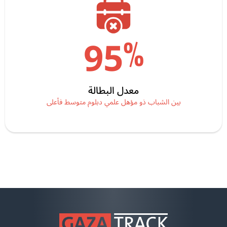
%
95
معدل البطالة
بين الشباب ذو مؤهل علمي دبلوم متوسط فأعلى