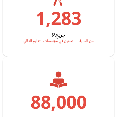
1,283
جريح\ة
من الطلبة الملتحقين في مؤسسات التعليم العالي
88,000