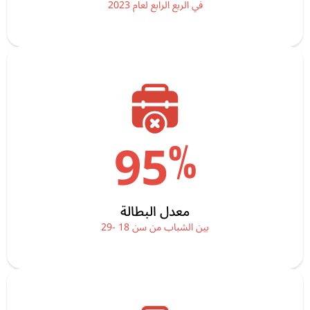
في الربع الرابع لعام 2023
%
95
معدل البطالة
بين الشباب من سن 18 -29