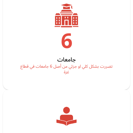
6
جامعات
تضررت بشكل كلي او جزئي من أصل 6 جامعات في قطاع
غزة