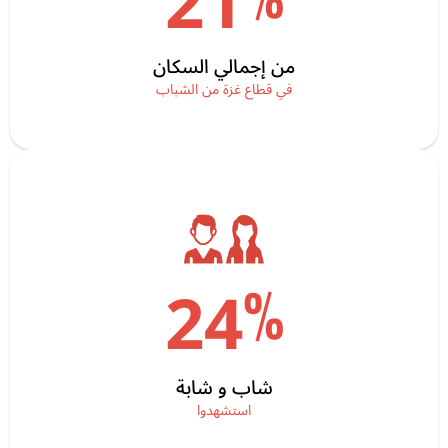
21
من إجمالي السكان
في قطاع غزة من الشباب
%
24
شاب و شابة
استشهدوا