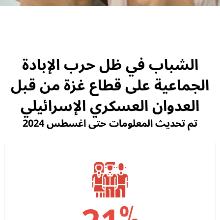
الشباب في ظل حرب الإبادة
الجماعية على قطاع غزة من قبل
العدوان العسكري الإسرائيلي
تم تحديث المعلومات حتى اغسطس 2024
%