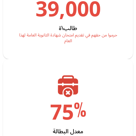
39,000
طالب\ة
حرموا من حقهم في تقديم امتحان شهادة الثانوية العامة لهذا
العام
%
75
معدل البطالة