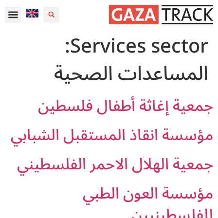
Services sector:
المساعدات الصحية
جمعية إغاثة أطفال فلسطين
مؤسسة انقاذ المستقبل الشبابي
جمعية الهلال الاحمر الفلسطيني
مؤسسة العون الطبي
للفلسطينيين