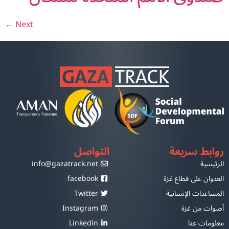
←
Next
روابط سريعة
التواصل
الرئيسية
info@gazatrack.net
العدوان على قطاع غزة
facebook
المساعدات الإنسانية
Twitter
أصوات من غزة
Instagram
معلومات عنا
Linkedin