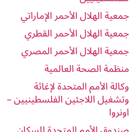
جمعية الهلال الأحمر الإماراتي
جمعية الهلال الأحمر القطري
جمعية الهلال الأحمر المصري
منظمة الصحة العالمية
وكالة الأمم المتحدة لإغاثة
وتشغيل اللاجئين الفلسطينيين –
اونروا
صندوق الأمم المتحدة للسكان