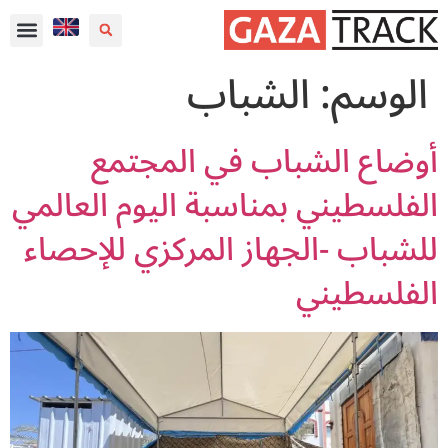
الوسم:
الشباب
أوضاع الشباب في المجتمع
الفلسطيني بمناسبة اليوم العالمي
للشباب -الجهاز المركزي للإحصاء
الفلسطيني