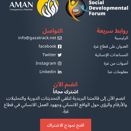
روابط سريعة
التواصل
الرئيسية
info@gazatrack.net
العدوان على قطاع غزة
facebook
المساعدات الإنسانية
Twitter
أصوات من غزة
Instagram
معلومات عنا
Linkedin
انضم الآن
اشترك مجاناً
انضم الآن إلى قائمتنا البريدية لتلقي التحديثات الدورية والتحليلات
والأرقام والرؤى حول الواقع الانساني وجهود العمل الانساني في قطاع
غزة.
افتح نموذج الاشتراك